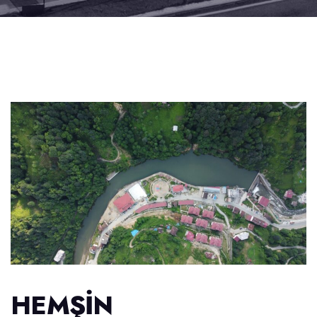
HEMŞIN