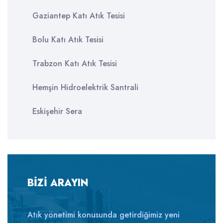
Gaziantep Katı Atık Tesisi
Bolu Katı Atık Tesisi
Trabzon Katı Atık Tesisi
Hemşin Hidroelektrik Santrali
Eskişehir Sera
BİZİ ARAYIN
Atık yönetimi konusunda getirdiğimiz yeni