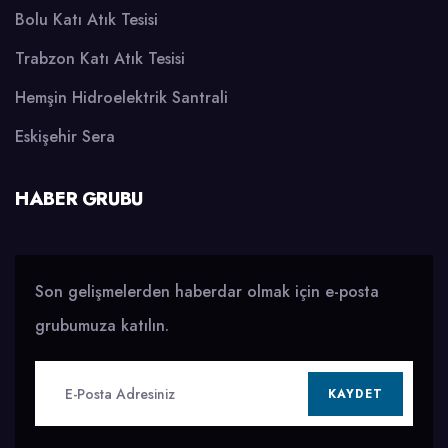
Bolu Katı Atık Tesisi
Trabzon Katı Atık Tesisi
Hemşin Hidroelektrik Santrali
Eskişehir Sera
HABER GRUBU
Son gelişmelerden haberdar olmak için e-posta
grubumuza katılın.
KAYDET