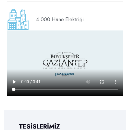
4.000 Hane Elektriği
TESİSLERİMİZ