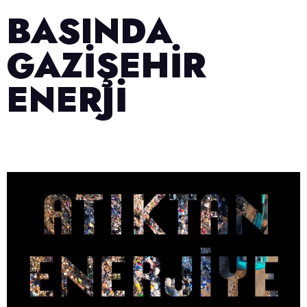
BASINDA
GAZİŞEHİR
ENERJİ