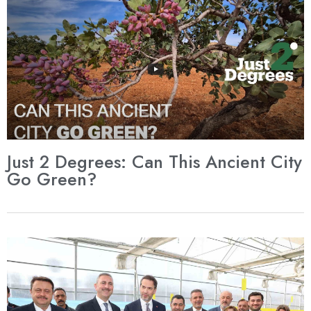
Just 2 Degrees: Can This Ancient City
Go Green?