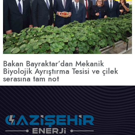
Bakan Bayraktar’dan Mekanik
Biyolojik Ayrıştırma Tesisi ve çilek
serasına tam not