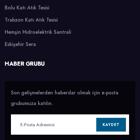
Bolu Katı Atık Tesisi
Trabzon Katı Atık Tesisi
Hemşin Hidroelektrik Santrali
Eskişehir Sera
HABER GRUBU
Son gelişmelerden haberdar olmak için e-posta
grubumuza katılın.
KAYDET