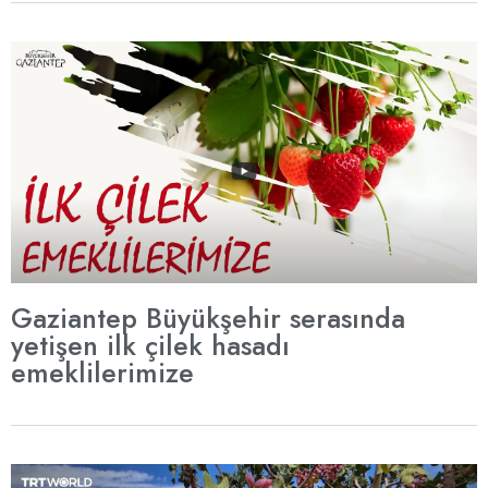
Gaziantep Büyükşehir serasında
yetişen ilk çilek hasadı
emeklilerimize