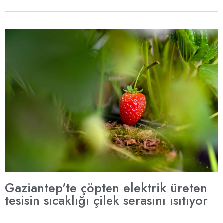
Gaziantep'te çöpten elektrik üreten
tesisin sıcaklığı çilek serasını ısıtıyor