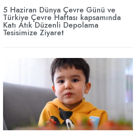
5 Haziran Dünya Çevre Günü ve
Türkiye Çevre Haftası kapsamında
Katı Atık Düzenli Depolama
Tesisimize Ziyaret