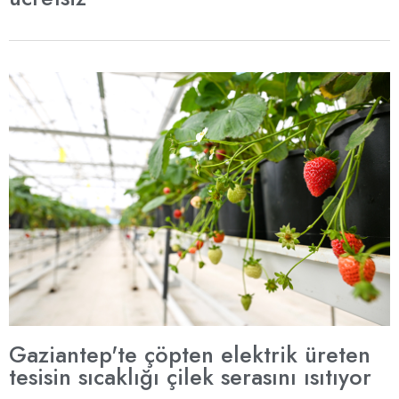
Gaziantep'te çöpten elektrik üreten
tesisin sıcaklığı çilek serasını ısıtıyor