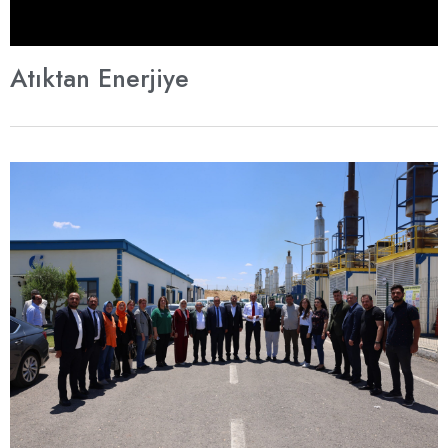
Atıktan Enerjiye